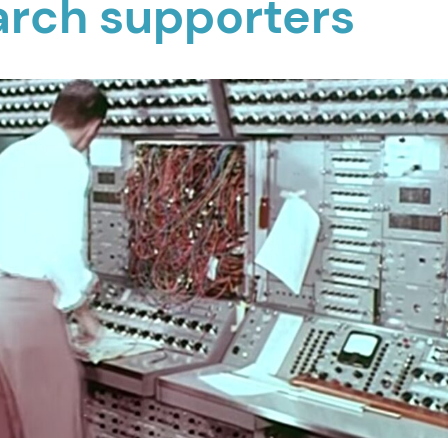
arch supporters