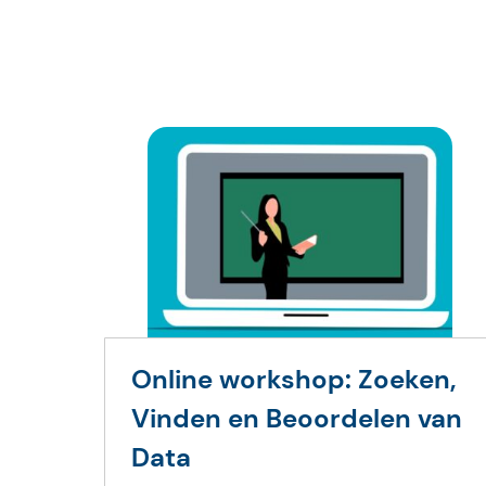
Online workshop: Zoeken,
Vinden en Beoordelen van
Data