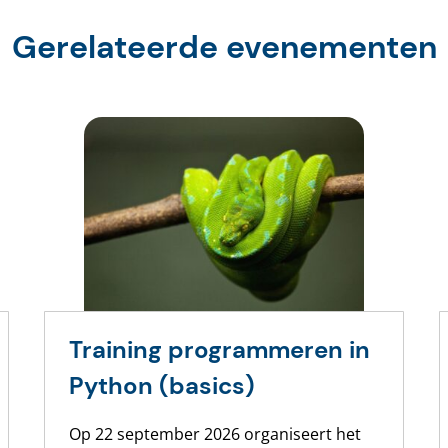
Gerelateerde evenementen
Training programmeren in
Python (basics)
Op 22 september 2026 organiseert het