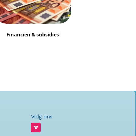
Financien & subsidies
Volg ons