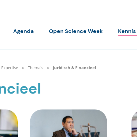
Agenda
Open Science Week
Kennis
 Expertise
Thema's
Juridisch & Financieel
ncieel