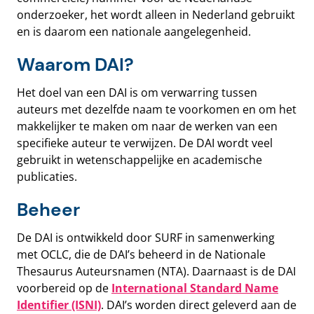
onderzoeker, het wordt alleen in Nederland gebruikt
en is daarom een nationale aangelegenheid.
Waarom DAI?
Het doel van een DAI is om verwarring tussen
auteurs met dezelfde naam te voorkomen en om het
makkelijker te maken om naar de werken van een
specifieke auteur te verwijzen. De DAI wordt veel
gebruikt in wetenschappelijke en academische
publicaties.
Beheer
De DAI is ontwikkeld door SURF in samenwerking
met OCLC, die de DAI’s beheerd in de Nationale
Thesaurus Auteursnamen (NTA). Daarnaast is de DAI
voorbereid op de
International Standard Name
Identifier (ISNI)
. DAI’s worden direct geleverd aan de