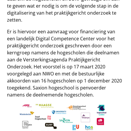
te geven wat er nodig is om de volgende stap in de
digitalisering van het praktijkgericht onderzoek te
zetten.
Er is hiervoor een aanvraag voor financiering van
een landelijk Digital Competence Center voor het
praktijkgericht onderzoek geschreven door een
kerngroep namens de hogescholen die deelnamen
aan de Versterkingsagenda Praktijkgericht
Onderzoek. Het voorstel is op 17 maart 2020
voorgelegd aan NWO en met de bestuurlijke
akkoorden van 16 hogescholen op 1 december 2020
toegekend. Saxion hogeschool is penvoerder
namens de deelnemende hogescholen.