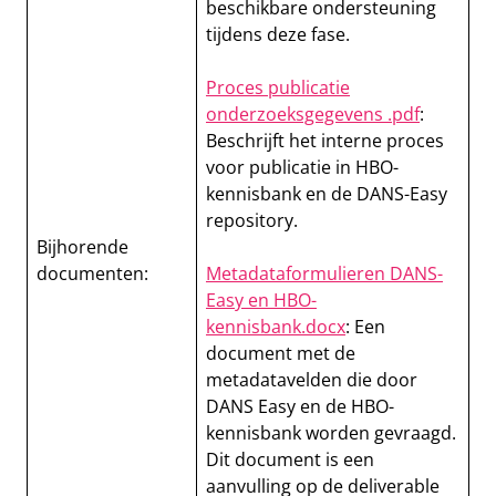
beschikbare ondersteuning
tijdens deze fase.
Proces publicatie
onderzoeksgegevens .pdf
:
Beschrijft het interne proces
voor publicatie in HBO-
kennisbank en de DANS-Easy
repository.
Bijhorende
documenten:
Metadataformulieren DANS-
Easy en HBO-
kennisbank.docx
: Een
document met de
metadatavelden die door
DANS Easy en de HBO-
kennisbank worden gevraagd.
Dit document is een
aanvulling op de deliverable