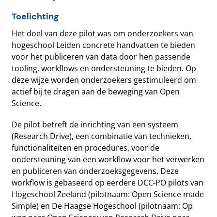
Toelichting
Het doel van deze pilot was om onderzoekers van
hogeschool Leiden concrete handvatten te bieden
voor het publiceren van data door hen passende
tooling, workflows en ondersteuning te bieden. Op
deze wijze worden onderzoekers gestimuleerd om
actief bij te dragen aan de beweging van Open
Science.
De pilot betreft de inrichting van een systeem
(Research Drive), een combinatie van technieken,
functionaliteiten en procedures, voor de
ondersteuning van een workflow voor het verwerken
en publiceren van onderzoeksgegevens. Deze
workflow is gebaseerd op eerdere DCC-PO pilots van
Hogeschool Zeeland (pilotnaam: Open Science made
Simple) en De Haagse Hogeschool (pilotnaam: Op