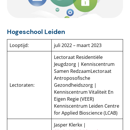
Hogeschool Leiden
Looptijd:
juli 2022 – maart 2023
Lectoraat Residentiële
Jeugdzorg | Kenniscentrum
Samen RedzaamLectoraat
Antroposofische
Lectoraten:
Gezondheidszorg |
Kenniscentrum Vitaliteit En
Eigen Regie (VEER)
Kenniscentrum Leiden Centre
for Applied Bioscience (LCAB)
Jasper Klerkx |